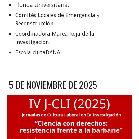
Florida Universitària.
Comités Locales de Emergencia y
Reconstrucción.
Coordinadora Marea Roja de la
Investigación.
Escola ciutaDANA
5 DE
NOVIEMBRE DE 2025