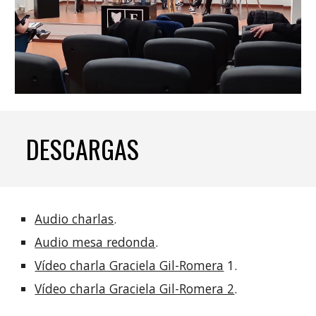
DESCARGAS
Audio charlas
.
Audio mesa redonda
.
Vídeo charla Graciela Gil-Romera
1
.
Vídeo charla Graciela Gil-Romera 2
.